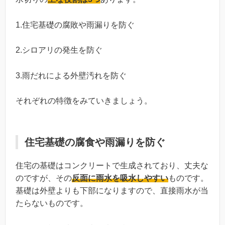
1.住宅基礎の腐敗や雨漏りを防ぐ
2.シロアリの発生を防ぐ
3.雨だれによる外壁汚れを防ぐ
それぞれの特徴をみていきましょう。
住宅基礎の腐食や雨漏りを防ぐ
住宅の基礎はコンクリートで生成されており、丈夫な
のですが、その
反面に雨水を吸水しやすい
ものです。
基礎は外壁よりも下部になりますので、直接雨水が当
たらないものです。