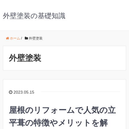
外壁塗装の基礎知識
ホーム
/
外壁塗装
外壁塗装
2023.05.15
屋根のリフォームで人気の立
平葺の特徴やメリットを解