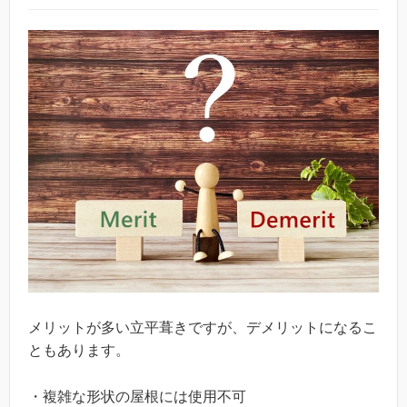
メリットが多い立平葺きですが、デメリットになるこ
ともあります。
・複雑な形状の屋根には使用不可