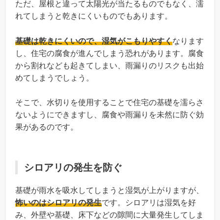
ただ、屋根と違って太陽光が当たるものでもなく、濡
れてしまうと乾きにくいものでもあります。
基礎は乾きにくいので、湿気がこもりやすく
なります
し、住宅の腐食が進んでしまう恐れがあります。腐食
から割れなども起きてしまい、雨漏りのリスクも出始
めてしまうでしょう。
そこで、水切りを使用することで住宅の基礎を濡らさ
ないようにできますし、腐食や雨漏りを未然に防ぐ効
果があるのです。
シロアリの発生を防ぐ
基礎が雨水を吸水してしまうと湿気が上がりますが、
怖いのはシロアリの発生
です。シロアリは湿気を好
み、外壁や基礎、床下などの隙間に大量発生してしま