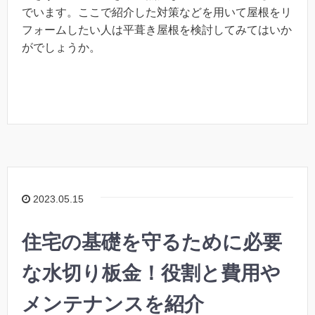
でいます。ここで紹介した対策などを用いて屋根をリ
フォームしたい人は平葺き屋根を検討してみてはいか
がでしょうか。
2023.05.15
住宅の基礎を守るために必要
な水切り板金！役割と費用や
メンテナンスを紹介