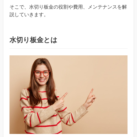
そこで、水切り板金の役割や費用、メンテナンスを解
説していきます。
水切り板金とは