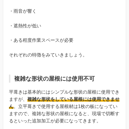
・雨音が響く
・遮熱性が低い
・ある程度作業スペースが必要
それぞれの特徴をみていきましょう。
複雑な形状の屋根には使用不可
平葺きは基本的にはシンプルな形状の屋根に使用でき
ますが、
複雑な形状をしている屋根には使用できませ
ん
。立平葺きで使用する屋根材は1枚の板になってい
ますので、複雑な形状の屋根になると、現場で切断す
るといった追加加工が必要になってきます。