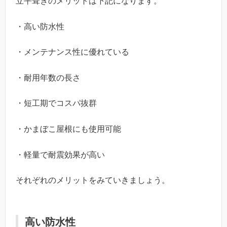
立平葺きのメリットは下記になります。
・高い防水性
・メンテナンス性に優れている
・耐用年数の長さ
・短工期でコスパ抜群
・かまぼこ屋根にも使用可能
・軽量で耐震効果が高い
それぞれのメリットをみていきましょう。
高い防水性