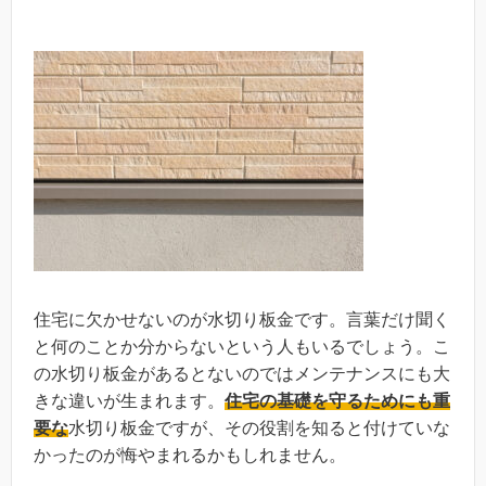
住宅に欠かせないのが水切り板金です。言葉だけ聞く
と何のことか分からないという人もいるでしょう。こ
の水切り板金があるとないのではメンテナンスにも大
きな違いが生まれます。
住宅の基礎を守るためにも重
要な
水切り板金ですが、その役割を知ると付けていな
かったのが悔やまれるかもしれません。