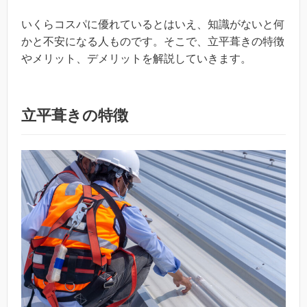
いくらコスパに優れているとはいえ、知識がないと何
かと不安になる人ものです。そこで、立平葺きの特徴
やメリット、デメリットを解説していきます。
立平葺きの特徴