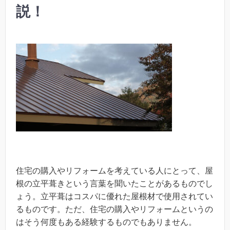
説！
住宅の購入やリフォームを考えている人にとって、屋
根の立平葺きという言葉を聞いたことがあるものでし
ょう。立平葺はコスパに優れた屋根材で使用されてい
るものです。ただ、住宅の購入やリフォームというの
はそう何度もある経験するものでもありません。