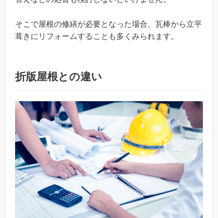
そこで屋根の修繕が必要となった場合、瓦棒から立平
葺きにリフォームすることも多くみられます。
折版屋根との違い