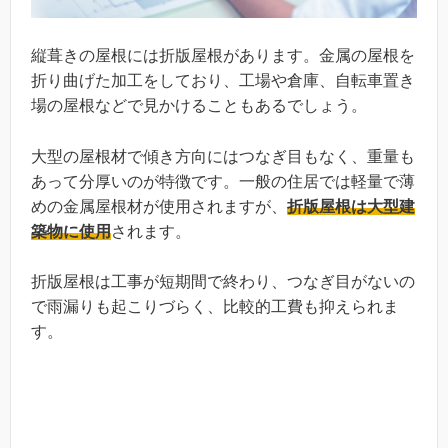
縦葺きの屋根には折版屋根があります。金属の屋根を
折り曲げた加工をしており、工場や倉庫、自転車置き
場の屋根などで見かけることもあるでしょう。
大型の屋根材で傾き方向にはつなぎ目もなく、重量も
あって分厚いのが特徴です。一般の住居では軽量で薄
めの金属屋根材が使用されますが、
折版屋根は大型建
築物に使用
されます。
折版屋根は工事が短期間で終わり、つなぎ目がないの
で雨漏りも起こりづらく、比較的工費も抑えられま
す。