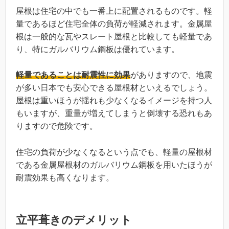
屋根は住宅の中でも一番上に配置されるものです。軽
量であるほど住宅全体の負荷が軽減されます。金属屋
根は一般的な瓦やスレート屋根と比較しても軽量であ
り、特にガルバリウム鋼板は優れています。
軽量であることは耐震性に効果
がありますので、地震
が多い日本でも安心できる屋根材といえるでしょう。
屋根は重いほうが揺れも少なくなるイメージを持つ人
もいますが、重量が増えてしまうと倒壊する恐れもあ
りますので危険です。
住宅の負荷が少なくなるという点でも、軽量の屋根材
である金属屋根材のガルバリウム鋼板を用いたほうが
耐震効果も高くなります。
立平葺きのデメリット